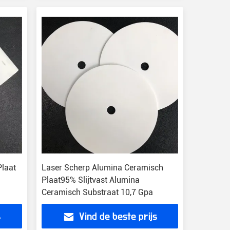
laat
Laser Scherp Alumina Ceramisch
Plaat95% Slijtvast Alumina
Ceramisch Substraat 10,7 Gpa
s
Vind de beste prijs