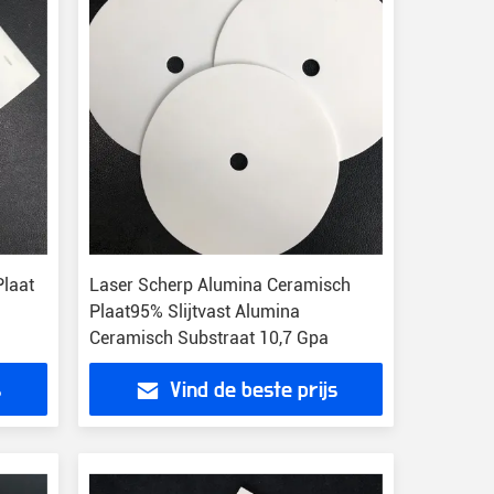
laat
Laser Scherp Alumina Ceramisch
Plaat95% Slijtvast Alumina
Ceramisch Substraat 10,7 Gpa
s
Vind de beste prijs