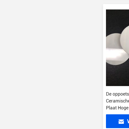
De oppoets
Ceramische
Plaat Hoge