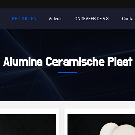
PRODUCTEN
Video's
ONGEVEER DE V.S.
Contac
Alumina Ceramische Plaat