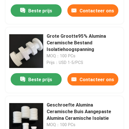
Beste prijs
Contacteer ons
Grote Grootte95% Alumina
Ceramische Bestand
Isolatiehoogspanning
MOQ：100 PCs
Prijs：USD 1-5/PCS
Beste prijs
Contacteer ons
Geschroefte Alumina
Ceramische Buis Aangepaste
Alumina Ceramische Isolatie
MOQ：100 PCs