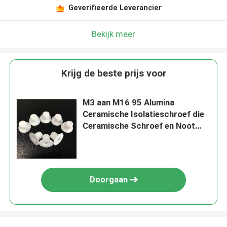
Geverifieerde Leverancier
Bekijk meer
Krijg de beste prijs voor
M3 aan M16 95 Alumina
Ceramische Isolatieschroef die
Ceramische Schroef en Noot
isoleren
Doorgaan