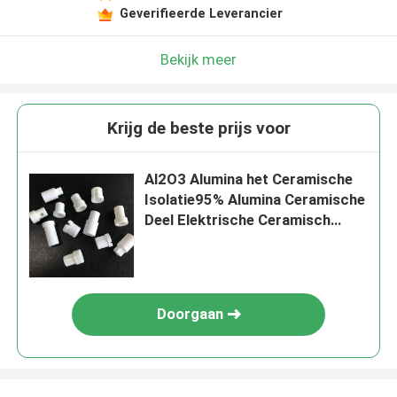
Geverifieerde Leverancier
Bekijk meer
Krijg de beste prijs voor
Al2O3 Alumina het Ceramische
Isolatie95% Alumina Ceramische
Deel Elektrische Ceramisch
Verwarmen
Doorgaan