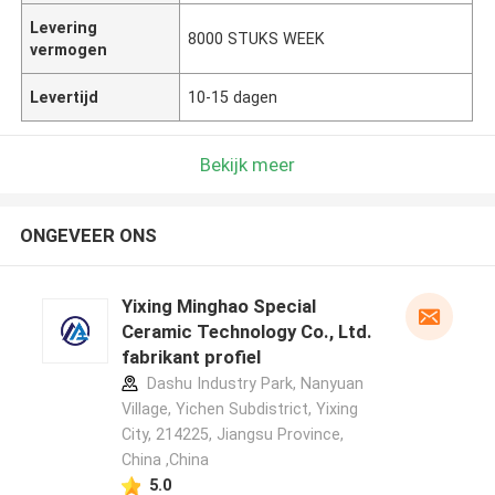
Levering
8000 STUKS WEEK
vermogen
Levertijd
10-15 dagen
Bekijk meer
ONGEVEER ONS
Yixing Minghao Special
Ceramic Technology Co., Ltd.
fabrikant profiel
Dashu Industry Park, Nanyuan
Village, Yichen Subdistrict, Yixing
City, 214225, Jiangsu Province,
China ,China
5.0