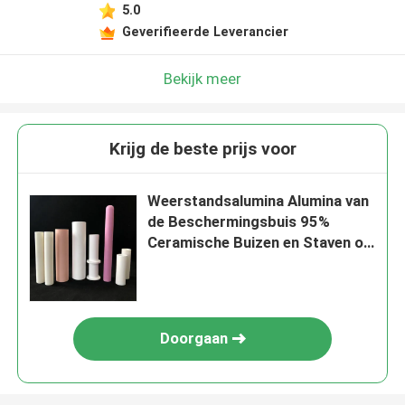
5.0
Geverifieerde Leverancier
Bekijk meer
Krijg de beste prijs voor
Weerstandsalumina Alumina van
de Beschermingsbuis 95%
Ceramische Buizen en Staven op
hoge temperatuur
Doorgaan