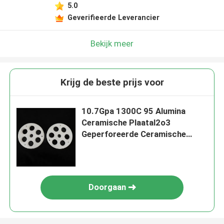
5.0
Geverifieerde Leverancier
Bekijk meer
Krijg de beste prijs voor
10.7Gpa 1300C 95 Alumina
Ceramische Plaatal2o3
Geperforeerde Ceramische
Plaat
Doorgaan